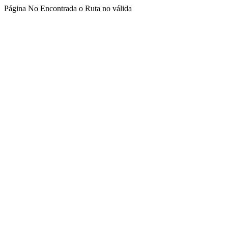
Página No Encontrada o Ruta no válida